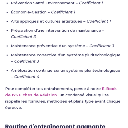
Prévention Santé Environnement –
Coefficient 1
Économie-Gestion –
Coefficient 1
Arts appliqués et cultures artistiques –
Coefficient 1
Préparation d’une intervention de maintenance –
Coefficient 3
Maintenance préventive d’un système –
Coefficient 3
Maintenance corrective d’un système pluritechnologique
–
Coefficient 3
Amélioration continue sur un système pluritechnologique
–
Coefficient 4
Pour compléter tes entraînements, pense à notre
E-Book
de 173 Fiches de Révision
: un condensé visuel qui te
rappelle les formules, méthodes et plans type avant chaque
épreuve.
Routine d'entraînement gagnante