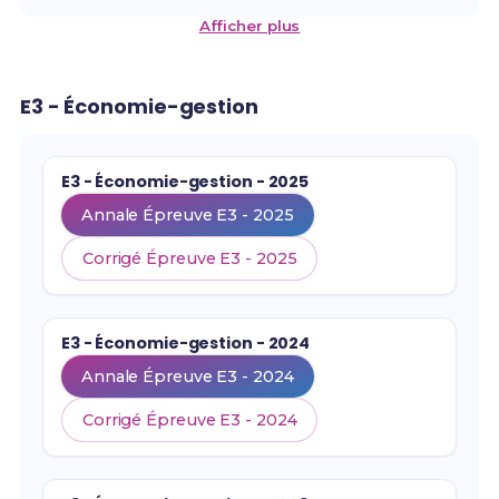
Afficher plus
E3 - Économie-gestion
E3 - Économie-gestion - 2025
Annale Épreuve E3 - 2025
Corrigé Épreuve E3 - 2025
E3 - Économie-gestion - 2024
Annale Épreuve E3 - 2024
Corrigé Épreuve E3 - 2024