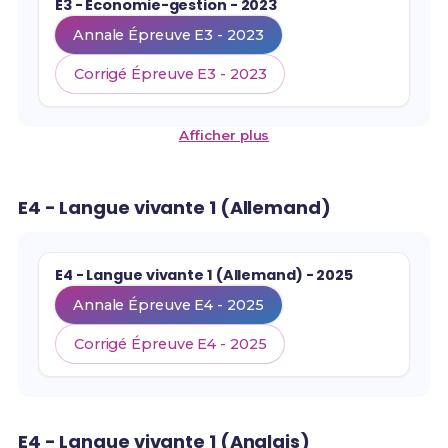
E3 - Économie-gestion - 2023
Annale Épreuve E3 - 2023
Corrigé Épreuve E3 - 2023
Afficher plus
E4 - Langue vivante 1 (Allemand)
E4 - Langue vivante 1 (Allemand) - 2025
Annale Épreuve E4 - 2025
Corrigé Épreuve E4 - 2025
E4 - Langue vivante 1 (Anglais)