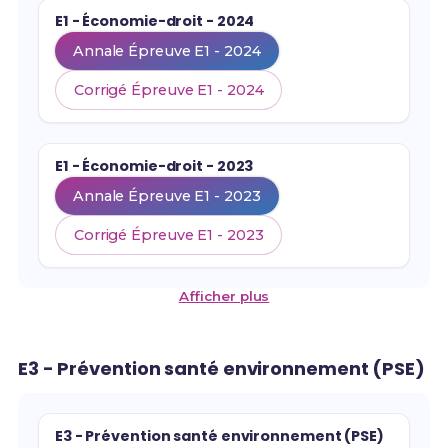
E1 - Économie-droit - 2024
Annale Épreuve E1 - 2024
Corrigé Épreuve E1 - 2024
E1 - Économie-droit - 2023
Annale Épreuve E1 - 2023
Corrigé Épreuve E1 - 2023
Afficher plus
E3 - Prévention santé environnement (PSE)
E3 - Prévention santé environnement (PSE)