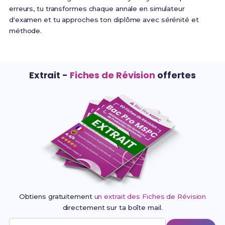
erreurs, tu transformes chaque annale en simulateur
d'examen et tu approches ton diplôme avec sérénité et
méthode.
Extrait -
Fiches de Révision
offertes
Obtiens gratuitement
un extrait des Fiches de Révision
directement sur ta boîte mail.