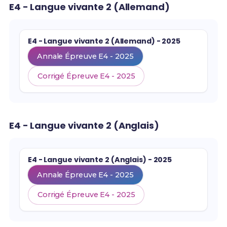
E4 - Langue vivante 2 (Allemand)
E4 - Langue vivante 2 (Allemand) - 2025
Annale Épreuve E4 - 2025
Corrigé Épreuve E4 - 2025
E4 - Langue vivante 2 (Anglais)
E4 - Langue vivante 2 (Anglais) - 2025
Annale Épreuve E4 - 2025
Corrigé Épreuve E4 - 2025