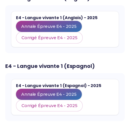
E4 - Langue vivante 1 (Anglais) - 2025
Annale Épreuve E4 - 2025
Corrigé Épreuve E4 - 2025
E4 - Langue vivante 1 (Espagnol)
E4 - Langue vivante 1 (Espagnol) - 2025
Annale Épreuve E4 - 2025
Corrigé Épreuve E4 - 2025