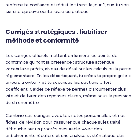
renforce ta confiance et réduit le stress le jour J, que tu sois
sur une épreuve écrite, orale ou pratique.
Corrigés stratégiques : fiabiliser
méthode et conformité
Les corrigés officiels mettent en lumière les points de
conformité qui font la différence : structure attendue,
vocabulaire précis, niveau de détail sur les calculs ou la partie
réglementaire. En les décortiquant, tu crées ta propre grille «
erreurs à éviter » et tu sécurises les sections à fort
coefficient. Garder ce réflexe te permet d'argumenter plus
vite et de livrer des réponses claires, même sous la pression
du chronomètre.
Combine ces corrigés avec tes notes personnelles et nos
fiches de révision pour t'assurer que chaque sujet traité
débouche sur un progrès mesurable. Avec des
entraînements réguliers et une analyse systématique des