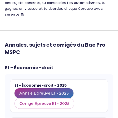
ces sujets concrets, tu consolides tes automatismes, tu
gagnes en vitesse et tu abordes chaque épreuve avec
sérénité 📚
Annales, sujets et corrigés du Bac Pro
MSPC
E1 - Économie-droit
E1 - Économie-droit - 2025
Annale Épreuve E1 - 2025
Corrigé Épreuve E1 - 2025