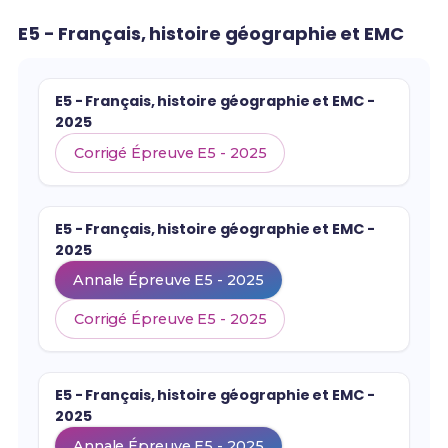
E5 - Français, histoire géographie et EMC
E5 - Français, histoire géographie et EMC -
2025
Corrigé Épreuve E5 - 2025
E5 - Français, histoire géographie et EMC -
2025
Annale Épreuve E5 - 2025
Corrigé Épreuve E5 - 2025
E5 - Français, histoire géographie et EMC -
2025
Annale Épreuve E5 - 2025