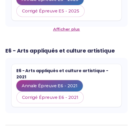
Corrigé Épreuve E5 - 2025
Afficher plus
E6 - Arts appliqués et culture artistique
E6 - Arts appliqués et culture artistique -
2021
Annale Épreuve E6 - 2021
Corrigé Épreuve E6 - 2021