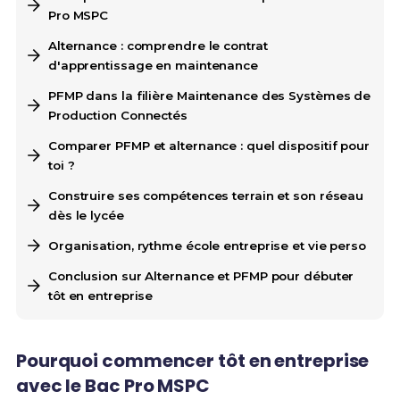
Pro MSPC
Alternance : comprendre le contrat
d'apprentissage en maintenance
PFMP dans la filière Maintenance des Systèmes de
Production Connectés
Comparer PFMP et alternance : quel dispositif pour
toi ?
Construire ses compétences terrain et son réseau
dès le lycée
Organisation, rythme école entreprise et vie perso
Conclusion sur Alternance et PFMP pour débuter
tôt en entreprise
Pourquoi commencer tôt en entreprise
avec le Bac Pro MSPC