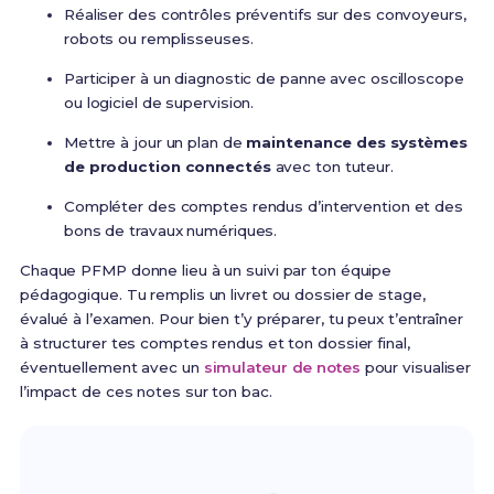
Réaliser des contrôles préventifs sur des convoyeurs,
robots ou remplisseuses.
Participer à un diagnostic de panne avec oscilloscope
ou logiciel de supervision.
Mettre à jour un plan de
maintenance des systèmes
de production connectés
avec ton tuteur.
Compléter des comptes rendus d’intervention et des
bons de travaux numériques.
Chaque PFMP donne lieu à un suivi par ton équipe
pédagogique. Tu remplis un livret ou dossier de stage,
évalué à l’examen. Pour bien t’y préparer, tu peux t’entraîner
à structurer tes comptes rendus et ton dossier final,
éventuellement avec un
simulateur de notes
pour visualiser
l’impact de ces notes sur ton bac.