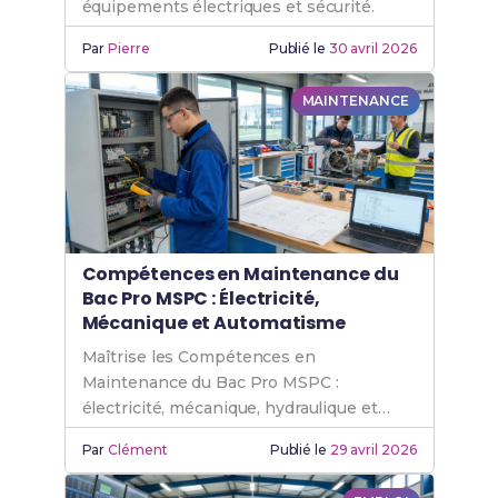
équipements électriques et sécurité.
Par
Pierre
Publié le
30 avril 2026
MAINTENANCE
Compétences en Maintenance du
Bac Pro MSPC : Électricité,
Mécanique et Automatisme
Maîtrise les Compétences en
Maintenance du Bac Pro MSPC :
électricité, mécanique, hydraulique et
automatisme industriel en 1ère année.
Par
Clément
Publié le
29 avril 2026