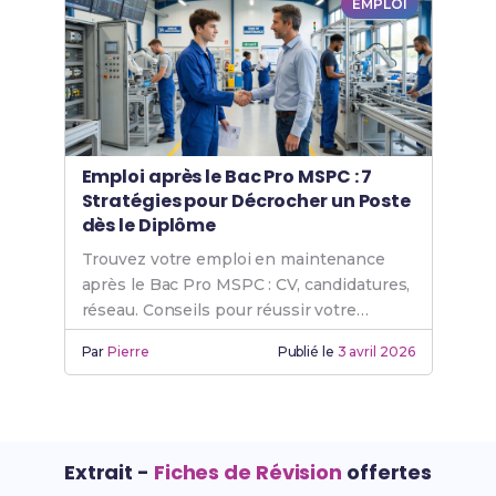
EMPLOI
Emploi après le Bac Pro MSPC : 7
Stratégies pour Décrocher un Poste
dès le Diplôme
Trouvez votre emploi en maintenance
après le Bac Pro MSPC : CV, candidatures,
réseau. Conseils pour réussir votre
insertion professionnelle.
Par
Pierre
Publié le
3 avril 2026
Extrait -
Fiches de Révision
offertes