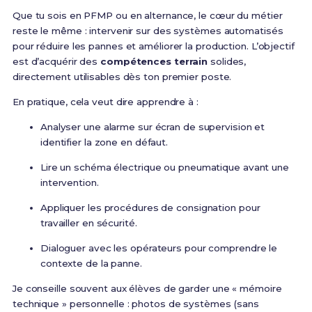
Que tu sois en PFMP ou en alternance, le cœur du métier
reste le même : intervenir sur des systèmes automatisés
pour réduire les pannes et améliorer la production. L’objectif
est d’acquérir des
compétences terrain
solides,
directement utilisables dès ton premier poste.
En pratique, cela veut dire apprendre à :
Analyser une alarme sur écran de supervision et
identifier la zone en défaut.
Lire un schéma électrique ou pneumatique avant une
intervention.
Appliquer les procédures de consignation pour
travailler en sécurité.
Dialoguer avec les opérateurs pour comprendre le
contexte de la panne.
Je conseille souvent aux élèves de garder une « mémoire
technique » personnelle : photos de systèmes (sans