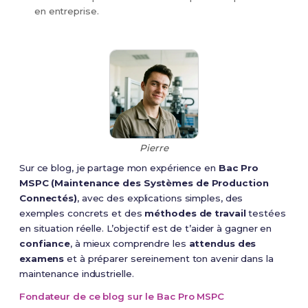
en entreprise.
Pierre
Sur ce blog, je partage mon expérience en
Bac Pro
MSPC (Maintenance des Systèmes de Production
Connectés)
, avec des explications simples, des
exemples concrets et des
méthodes de travail
testées
en situation réelle. L’objectif est de t’aider à gagner en
confiance
, à mieux comprendre les
attendus des
examens
et à préparer sereinement ton avenir dans la
maintenance industrielle.
Fondateur de ce blog sur le Bac Pro MSPC