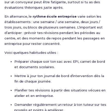
sur un convoyeur peut être fatigante, surtout si tu as des
évaluations théoriques juste après.
En alternance, le
rythme école entreprise
varie selon les
établissements : une semaine / une semaine, deux jours /
trois jours, ou blocs de plusieurs semaines. L’important est
d’anticiper : prévoir tes révisions pendant les périodes au
centre, et des moments de repos pendant les passages en
entreprise pour rester concentré.
Voici quelques habitudes utiles :
Préparer chaque soir ton sac avec EPI, carnet de bord
et documents scolaires.
Mettre à jour ton journal de bord d’intervention dès la
fin de chaque journée.
Planifier tes révisions à partir des situations vécues en
atelier et en entreprise.
Demander régulièrement un retour à ton tuteur sur tes
progrès et points à améliorer.