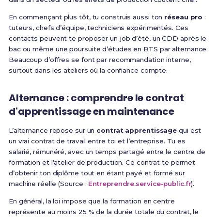
En commençant plus tôt, tu construis aussi ton
réseau pro
:
tuteurs, chefs d’équipe, techniciens expérimentés. Ces
contacts peuvent te proposer un job d’été, un CDD après le
bac ou même une poursuite d’études en BTS par alternance.
Beaucoup d’offres se font par recommandation interne,
surtout dans les ateliers où la confiance compte.
Alternance : comprendre le contrat
d'apprentissage en maintenance
L’alternance repose sur un
contrat apprentissage
qui est
un vrai contrat de travail entre toi et l’entreprise. Tu es
salarié, rémunéré, avec un temps partagé entre le centre de
formation et l’atelier de production. Ce contrat te permet
d’obtenir ton diplôme tout en étant payé et formé sur
machine réelle (Source :
Entreprendre.service-public.fr
).
En général, la loi impose que la formation en centre
représente au moins 25 % de la durée totale du contrat, le