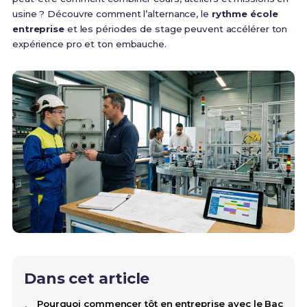
usine ? Découvre comment l’alternance, le
rythme école
entreprise
et les périodes de stage peuvent accélérer ton
expérience pro et ton embauche.
Dans cet article
Pourquoi commencer tôt en entreprise avec le Bac