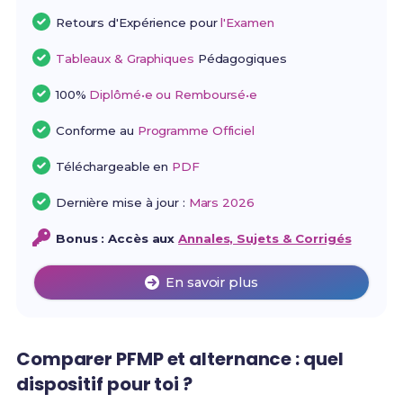
Retours d'Expérience pour
l'Examen
Tableaux & Graphiques
Pédagogiques
100%
Diplômé•e ou Remboursé•e
Conforme au
Programme Officiel
Téléchargeable en
PDF
Dernière mise à jour :
Mars 2026
Bonus : Accès aux
Annales, Sujets & Corrigés
En savoir plus
Comparer PFMP et alternance : quel
dispositif pour toi ?