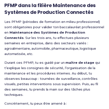
PFMP dans la filière Maintenance des
Systèmes de Production Connectés
Les PFMP (périodes de formation en milieu professionnel)
sont obligatoires pour valider ton baccalauréat professionnel
en
Maintenance des Systèmes de Production
Connectés
. Sur les trois ans, tu effectues plusieurs
semaines en entreprise, dans des secteurs variés :
agroalimentaire, automobile, pharmaceutique, logistique
automatisée, etc.
Durant ces PFMP, tu es guidé par un
maître de stage
qui
t’explique les consignes de sécurité, l’organisation de la
maintenance et les procédures internes. Au début, tu
observes beaucoup : tournées de surveillance, contrôles
visuels, petites interventions sous supervision. Puis, au fil
des semaines, tu prends la main sur des tâches plus
techniques.
Concrètement, tu peux être amené à :