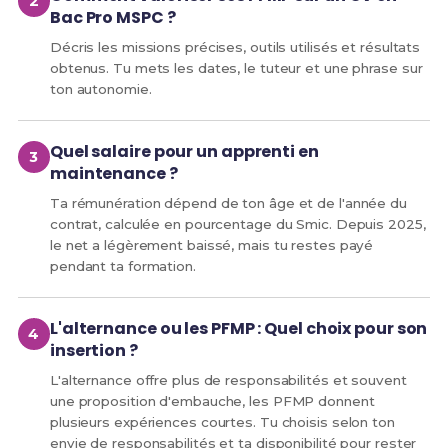
Bac Pro MSPC ?
Décris les missions précises, outils utilisés et résultats
obtenus. Tu mets les dates, le tuteur et une phrase sur
ton autonomie.
Quel salaire pour un apprenti en
maintenance ?
Ta rémunération dépend de ton âge et de l'année du
contrat, calculée en pourcentage du Smic. Depuis 2025,
le net a légèrement baissé, mais tu restes payé
pendant ta formation.
L'alternance ou les PFMP : Quel choix pour son
insertion ?
L'alternance offre plus de responsabilités et souvent
une proposition d'embauche, les PFMP donnent
plusieurs expériences courtes. Tu choisis selon ton
envie de responsabilités et ta disponibilité pour rester