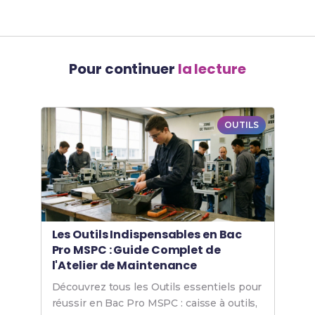
Pour continuer
la lecture
OUTILS
Les Outils Indispensables en Bac
Pro MSPC : Guide Complet de
l'Atelier de Maintenance
Découvrez tous les Outils essentiels pour
réussir en Bac Pro MSPC : caisse à outils,