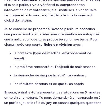
si tu sais parler. Il veut vérifier si tu comprends ton
intervention de maintenance, si tu maîtrises le vocabulaire
technique et si tu sais te situer dans le fonctionnement
global de l’atelier.
Je te conseille de préparer à l’avance plusieurs scénarios :
une panne résolue en atelier, une intervention en entreprise,
une amélioration que tu as proposée sur un système. Pour
chacun, crée une courte
fiche de révision
avec :
le contexte (type de machine, environnement de
travail) ;
le problème rencontré ou l’objectif de maintenance ;
ta démarche de diagnostic et d’intervention ;
les résultats obtenus et ce que tu as appris.
Ensuite, entraîne-toi à présenter ces situations en 5 minutes,
en te chronométrant. Tu peux demander à un camarade ou à
un prof de jouer le rôle du jury en posant quelques questions