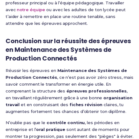
professeur principal ou à l’équipe pédagogique. Travailler
avec
notre équipe
ou avec les adultes de ton lycée peut
t’aider à remettre en place une routine tenable, sans
attendre que les épreuves approchent.
Conclusion sur la réussite des épreuves
en Maintenance des Systèmes de
Production Connectés
Réussir les épreuves en
Maintenance des Systèmes de
Production Connectés
, ce n’est pas avoir zéro stress, mais
savoir comment le transformer en énergie utile. En
comprenant la structure des
épreuves professionnelles
,
en travaillant régulièrement grâce à une bonne
organisation
travail
et en construisant des
fiches révision
claires, tu
augmentes fortement tes chances d’obtenir ton diplôme.
N’oublie pas que le
contrôle continu
, les périodes en
entreprise et l’
oral pratique
sont autant de moments pour
montrer ta progression, pas seulement des "pièges" à éviter.