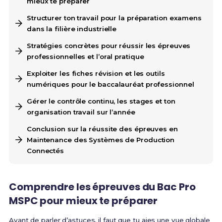
mieux te préparer
Structurer ton travail pour la préparation examens
dans la filière industrielle
Stratégies concrètes pour réussir les épreuves
professionnelles et l’oral pratique
Exploiter les fiches révision et les outils
numériques pour le baccalauréat professionnel
Gérer le contrôle continu, les stages et ton
organisation travail sur l’année
Conclusion sur la réussite des épreuves en
Maintenance des Systèmes de Production
Connectés
Comprendre les épreuves du Bac Pro
MSPC pour mieux te préparer
Avant de parler d’astuces, il faut que tu aies une vue globale