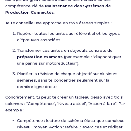
compétence clé de
Maintenance des Systèmes de
Production Connectés
.
Je te conseille une approche en trois étapes simples :
Repérer toutes les unités au référentiel et les types
d’épreuves associées.
Transformer ces unités en objectifs concrets de
préparation examens
(par exemple : "diagnostiquer
une panne sur motoréducteur").
Planifier la révision de chaque objectif sur plusieurs
semaines, sans te concentrer seulement sur la
dernière ligne droite.
Concrètement, tu peux te créer un tableau perso avec trois
colonnes : "Compétence", "Niveau actuel", "Action à faire". Par
exemple :
Compétence : lecture de schéma électrique complexe.
Niveau : moyen. Action : refaire 3 exercices et rédiger