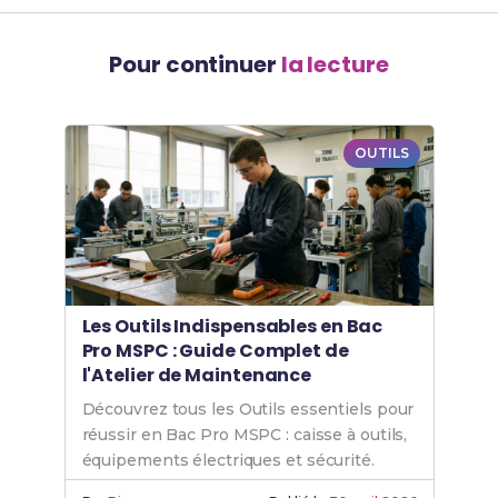
Pour continuer
la lecture
OUTILS
Les Outils Indispensables en Bac
Pro MSPC : Guide Complet de
l'Atelier de Maintenance
Découvrez tous les Outils essentiels pour
réussir en Bac Pro MSPC : caisse à outils,
équipements électriques et sécurité.