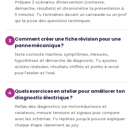
Prépare 3 scénarios d'intervention (contexte,
démarche, résultats) et chronomètre ta présentation à
5 minutes. Tu t'entraînes devant un camarade ou un prof
qui te pose des questions techniques.
Comment créer une fiche révision pour une
panne mécanique ?
Note contexte machine, symptômes, mesures,
hypothèses et démarche de diagnostic. Tu ajoutes
actions réalisées, résultats chiffrés et points à revoir
pour l'atelier et l'oral.
Quels exercices en atelier pour améliorer ton
diagnostic électrique ?
Refais des diagnostics sur motoréducteurs et
variateurs, mesure tensions et signaux puis compare
avec les schémas. Tu répètes jusqu'à pouvoir expliquer
chaque étape clairement au jury.