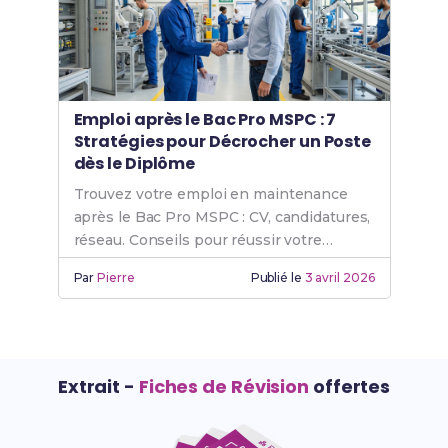
Emploi après le Bac Pro MSPC : 7
Stratégies pour Décrocher un Poste
dès le Diplôme
Trouvez votre emploi en maintenance
après le Bac Pro MSPC : CV, candidatures,
réseau. Conseils pour réussir votre
insertion professionnelle.
Par
Pierre
Publié le
3 avril 2026
Extrait -
Fiches de Révision
offertes