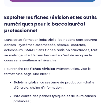
Exploiter les fiches révision et les outils
numériques pour le baccalauréat
professionnel
Dans cette formation industrielle, les notions sont souvent
denses : systèmes automatisés, réseaux, capteurs,
actionneurs, GMAO. Sans
fiches révision
structurées, tout
se mélange vite. L’erreur fréquente, c’est de recopier le
cours sans synthèse ni hiérarchie.
Pour rendre tes
fiches révision
vraiment utiles, vise le
format "une page, une idée" :
Schéma global
du système de production (chaîne
d’énergie, chaîne d’information) ;
liste courte des pannes typiques et de leurs causes
probables ;