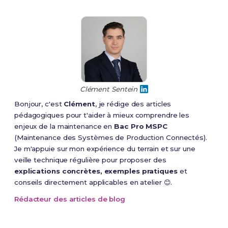
Clément Sentein
Bonjour, c'est
Clément
, je rédige des articles
pédagogiques pour t'aider à mieux comprendre les
enjeux de la maintenance en
Bac Pro MSPC
(Maintenance des Systèmes de Production Connectés).
Je m'appuie sur mon expérience du terrain et sur une
veille technique régulière pour proposer des
explications concrètes, exemples pratiques
et
conseils directement applicables en atelier 😊.
Rédacteur des articles de blog