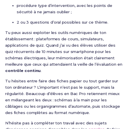
procédure type d’intervention, avec les points de
sécurité à ne jamais oublier ;
2 ou 3 questions d’oral possibles sur ce thème.
Tu peux aussi exploiter les outils numériques de ton
établissement : plateformes de cours, simulateurs,
applications de quiz. Quand j’ai vu des élèves utiliser des
quiz récurrents de 10 minutes sur smartphone pour les
schémas électriques, leur mémorisation était clairement
meilleure que ceux qui attendaient la veille de l’évaluation en
contrôle continu
.
Tu hésites entre faire des fiches papier ou tout garder sur
ton ordinateur ? L’important n’est pas le support, mais la
régularité. Beaucoup d’élèves en Bac Pro retiennent mieux
en mélangeant les deux : schémas à la main pour les
câblages ou les organigrammes d’automate, puis stockage
des fiches complètes au format numérique.
N’hésite pas à compléter ton travail avec des sujets