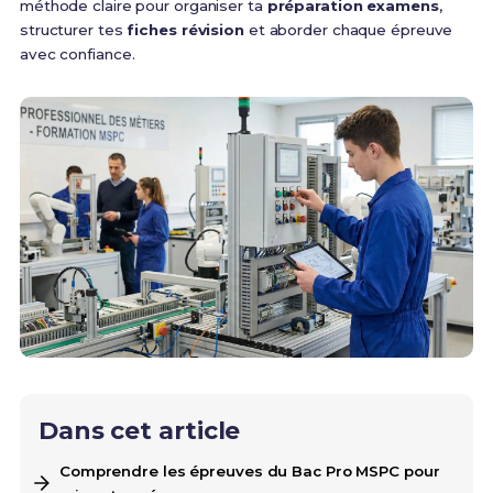
méthode claire pour organiser ta
préparation examens
,
structurer tes
fiches révision
et aborder chaque épreuve
avec confiance.
Dans cet article
Comprendre les épreuves du Bac Pro MSPC pour