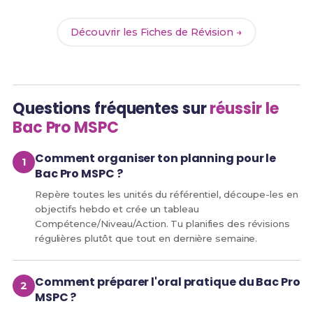
Découvrir les Fiches de Révision →
Questions fréquentes sur
réussir le
Bac Pro MSPC
Comment organiser ton planning pour le
Bac Pro MSPC ?
Repère toutes les unités du référentiel, découpe-les en
objectifs hebdo et crée un tableau
Compétence/Niveau/Action. Tu planifies des révisions
régulières plutôt que tout en dernière semaine.
Comment préparer l'oral pratique du Bac Pro
MSPC ?