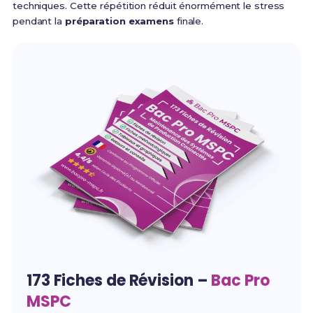
techniques. Cette répétition réduit énormément le stress
pendant la
préparation examens
finale.
173 Fiches de Révision –
Bac Pro
MSPC